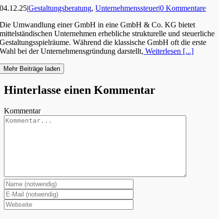
04.12.25
|
Gestaltungsberatung
,
Unternehmenssteuer
|
0 Kommentare
Die Umwandlung einer GmbH in eine GmbH & Co. KG bietet
mittelständischen Unternehmen erhebliche strukturelle und steuerliche
Gestaltungsspielräume. Während die klassische GmbH oft die erste
Wahl bei der Unternehmensgründung darstellt,
Weiterlesen [...]
Mehr Beiträge laden
Hinterlasse einen Kommentar
Kommentar