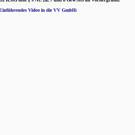
Einführendes Video in die VV GmbH: