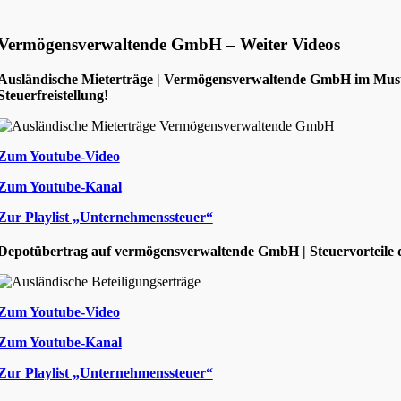
Vermögensverwaltende GmbH – Weiter Videos
Ausländische Mieterträge | Vermögensverwaltende GmbH im Mus
Steuerfreistellung!
Zum Youtube-Video
Zum Youtube-Kanal
Zur Playlist „Unternehmenssteuer“
Depotübertrag auf vermögensverwaltende GmbH | Steuervorteil
Zum Youtube-Video
Zum Youtube-Kanal
Zur Playlist „Unternehmenssteuer“