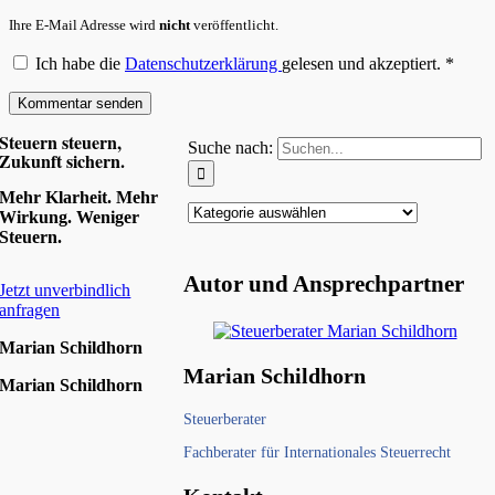
Ihre E-Mail Adresse wird
nicht
veröffentlicht.
Ich habe die
Datenschutzerklärung
gelesen und akzeptiert.
*
Steuern steuern,
Suche nach:
Zukunft sichern.
Mehr Klarheit. Mehr
Wirkung. Weniger
Steuern.
Autor und Ansprechpartner
Jetzt unverbindlich
anfragen
Marian Schildhorn
Marian Schildhorn
Marian Schildhorn
Steuerberater
Fachberater für Internationales Steuerrecht