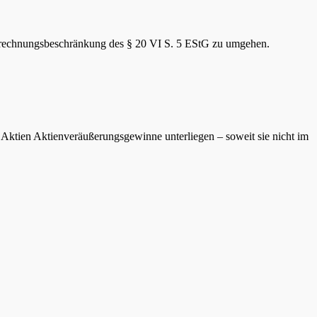
verrechnungsbeschränkung des § 20 VI S. 5 EStG zu umgehen.
 Aktien Aktienveräußerungsgewinne unterliegen – soweit sie nicht im