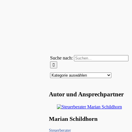
Suche nach:
Autor und Ansprechpartner
Marian Schildhorn
Steuerberater