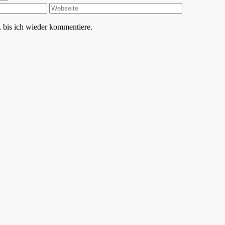
 bis ich wieder kommentiere.