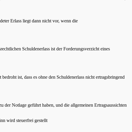
eter Erlass liegt dann nicht vor, wenn die
srechtlichen Schuldenerlass ist der Forderungsverzicht eines
bedroht ist, dass es ohne den Schuldenerlass nicht ertragsbringend
zu der Notlage geführt haben, und die allgemeinen Ertragsaussichten
n wird steuerfrei gestellt