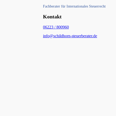
Fachberater für Internationales Steuerrecht
Kontakt
06223 / 800960
info@schildhorn-steuerberater.de